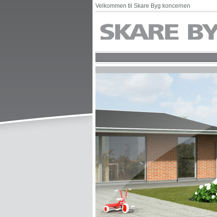
Velkommen til Skare Byg koncernen