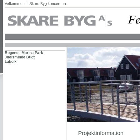
Velkommen til Skare Byg koncernen
Bogense Marina Park
Juelsminde Bugt
Lakolk
Projektinformation