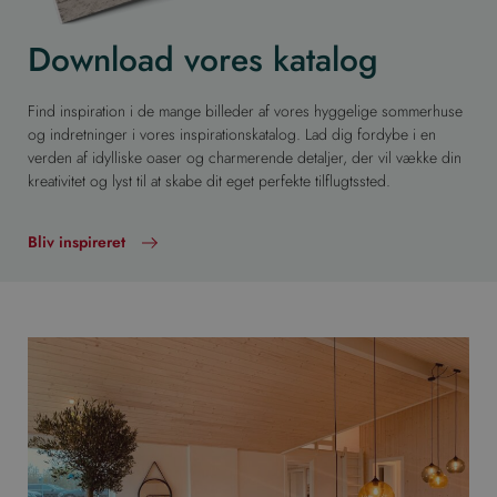
Download vores katalog
Find inspiration i de mange billeder af vores hyggelige sommerhuse
og indretninger i vores inspirationskatalog. Lad dig fordybe i en
verden af idylliske oaser og charmerende detaljer, der vil vække din
kreativitet og lyst til at skabe dit eget perfekte tilflugtssted.
Bliv inspireret