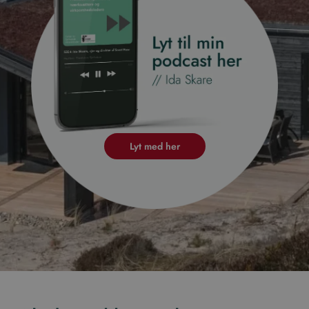
Lyt med her