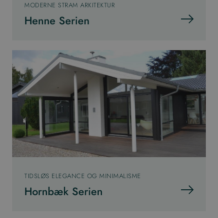
MODERNE STRAM ARKITEKTUR
Henne Serien
TIDSLØS ELEGANCE OG MINIMALISME
Hornbæk Serien