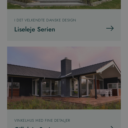
I DET VELKENDTE DANSKE DESIGN
Liseleje Serien
VINKELHUS MED FINE DETALJER