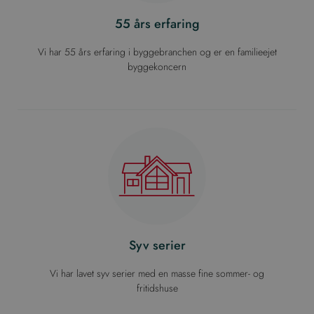
55 års erfaring
Vi har 55 års erfaring i byggebranchen og er en familieejet
byggekoncern
Syv serier
Vi har lavet syv serier med en masse fine sommer- og
fritidshuse