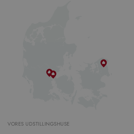
VORES UDSTILLINGSHUSE