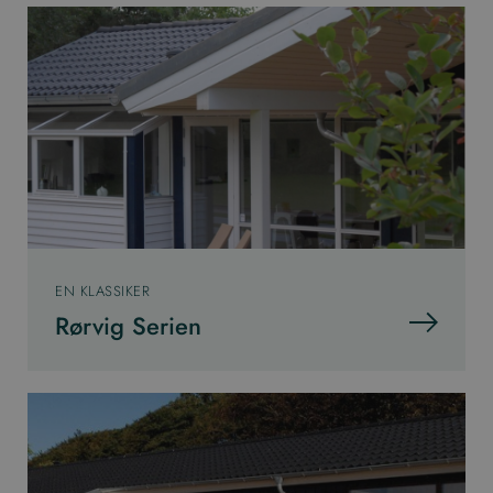
EN KLASSIKER
Rørvig Serien