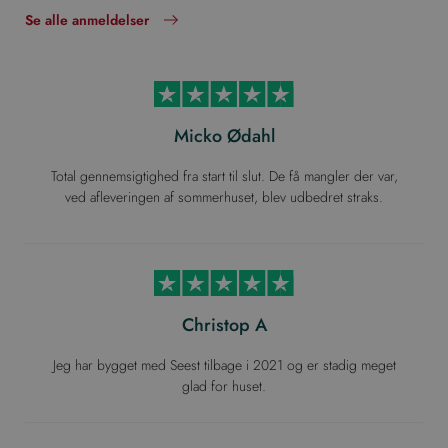
Se alle anmeldelser
Micko Ødahl
Total gennemsigtighed fra start til slut. De få mangler der var,
ved afleveringen af sommerhuset, blev udbedret straks.
Christop A
Jeg har bygget med Seest tilbage i 2021 og er stadig meget
glad for huset.