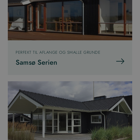
PERFEKT TIL AFLANGE OG SMALLE GRUNDE
Samsø Serien