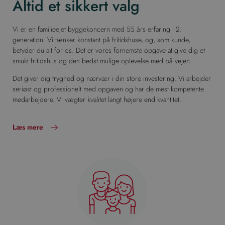
Altid et sikkert valg
Vi er en familieejet byggekoncern med 55 års erfaring i 2.
generation. Vi tænker konstant på fritidshuse, og, som kunde,
betyder du alt for os. Det er vores fornemste opgave at give dig et
smukt fritidshus og den bedst mulige oplevelse med på vejen.
Det giver dig tryghed og nærvær i din store investering. Vi arbejder
seriøst og professionelt med opgaven og har de mest kompetente
medarbejdere. Vi vægter kvalitet langt højere end kvantitet.
Læs mere