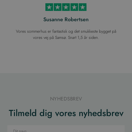
Susanne Robertsen
Vores sommerhus er fantastisk og det smukkeste bygget på
vores vej på Samsø. Snart 1,5 år siden.
NYHEDSBREV
Tilmeld dig vores nyhedsbrev