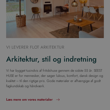
VI LEVERER FLOT ARKITEKTUR
Arkitektur, stil og indretning
Vi har bygget tusindvis af fritidshuse gennem de sidste 55 år. SEEST
HUSE er for mennesker, der søger luksus, komfort, dansk design og
kvalitet – til den rigtige pris. Gode materialer er afhængige af godt
fagkundskab og håndværk.
Læs mere om vores materialer