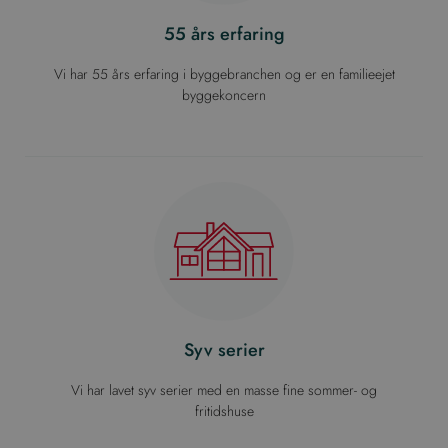
55 års erfaring
Vi har 55 års erfaring i byggebranchen og er en familieejet
byggekoncern
Syv serier
Vi har lavet syv serier med en masse fine sommer- og
fritidshuse