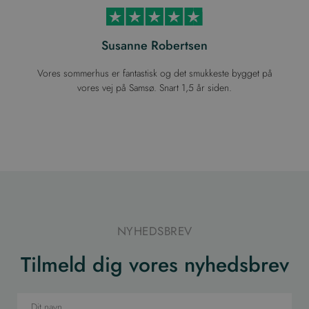
Susanne Robertsen
Vores sommerhus er fantastisk og det smukkeste bygget på
vores vej på Samsø. Snart 1,5 år siden.
NYHEDSBREV
Tilmeld dig vores nyhedsbrev