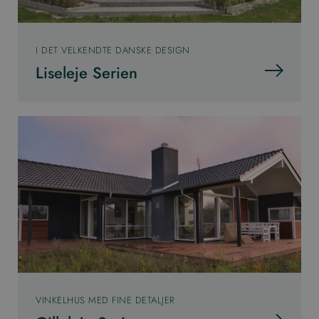
I DET VELKENDTE DANSKE DESIGN
Liseleje Serien
VINKELHUS MED FINE DETALJER