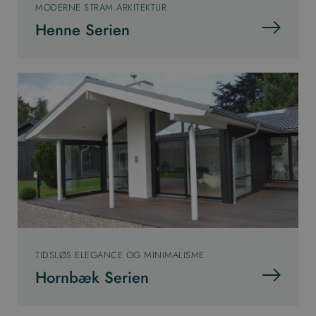
MODERNE STRAM ARKITEKTUR
Henne Serien
TIDSLØS ELEGANCE OG MINIMALISME
Hornbæk Serien