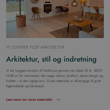
VI LEVERER FLOT ARKITEKTUR
Arkitektur, stil og indretning
Vi har bygget tusindvis af fritidshuse gennem de sidste 55 år. SEEST
HUSE er for mennesker, der søger luksus, komfort, dansk design og
kvalitet – til den rigtige pris. Gode materialer er afhængige af godt
fagkundskab og håndværk.
Læs mere om vores materialer