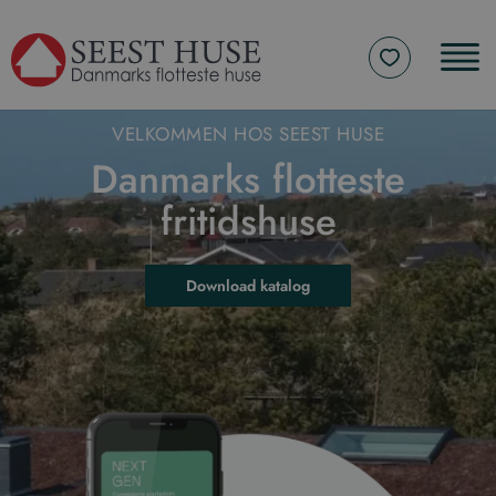
VELKOMMEN HOS SEEST HUSE
Danmarks flotteste
fritidshuse
Download katalog