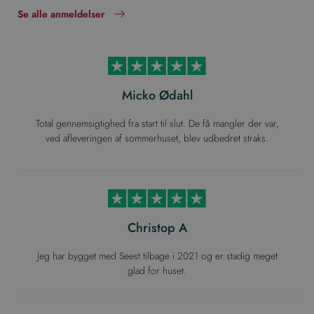
Se alle anmeldelser
Micko Ødahl
Total gennemsigtighed fra start til slut. De få mangler der var,
ved afleveringen af sommerhuset, blev udbedret straks.
Christop A
Jeg har bygget med Seest tilbage i 2021 og er stadig meget
glad for huset.