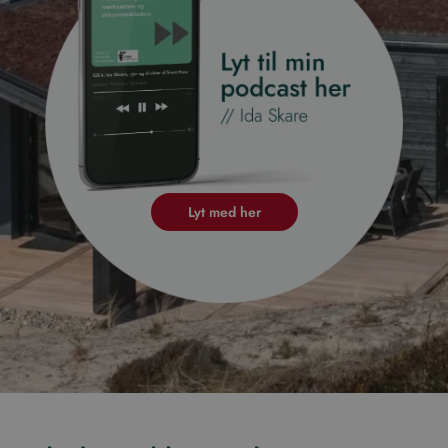
Lyt med her