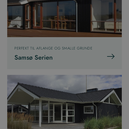
PERFEKT TIL AFLANGE OG SMALLE GRUNDE
Samsø Serien