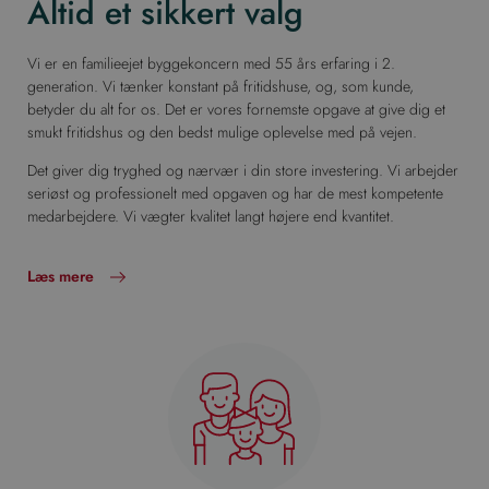
Altid et sikkert valg
Vi er en familieejet byggekoncern med 55 års erfaring i 2.
generation. Vi tænker konstant på fritidshuse, og, som kunde,
betyder du alt for os. Det er vores fornemste opgave at give dig et
smukt fritidshus og den bedst mulige oplevelse med på vejen.
Det giver dig tryghed og nærvær i din store investering. Vi arbejder
seriøst og professionelt med opgaven og har de mest kompetente
medarbejdere. Vi vægter kvalitet langt højere end kvantitet.
Læs mere