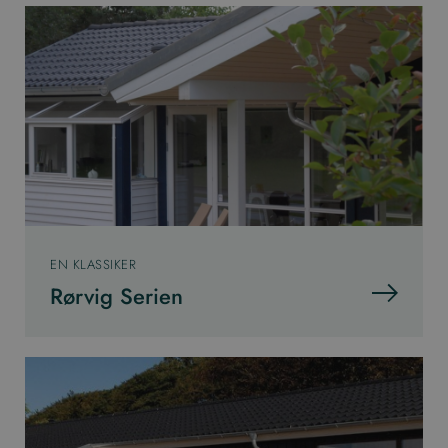
EN KLASSIKER
Rørvig Serien