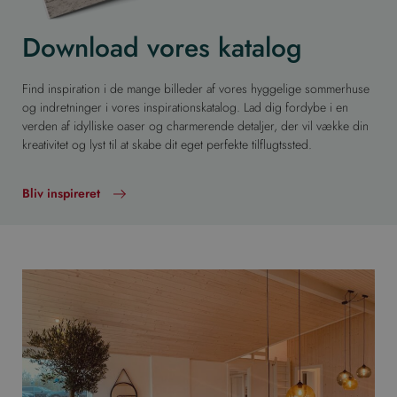
Download vores katalog
Find inspiration i de mange billeder af vores hyggelige sommerhuse
og indretninger i vores inspirationskatalog. Lad dig fordybe i en
verden af idylliske oaser og charmerende detaljer, der vil vække din
kreativitet og lyst til at skabe dit eget perfekte tilflugtssted.
Bliv inspireret