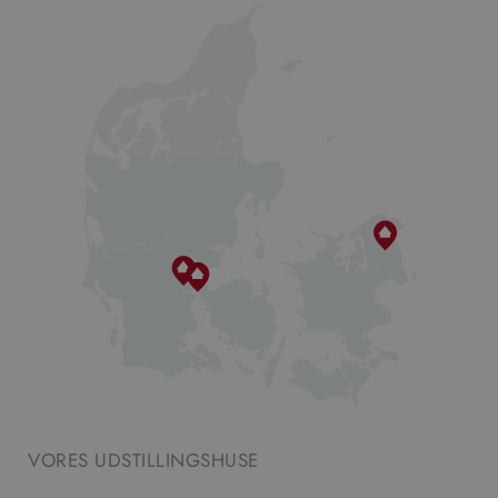
VORES UDSTILLINGSHUSE