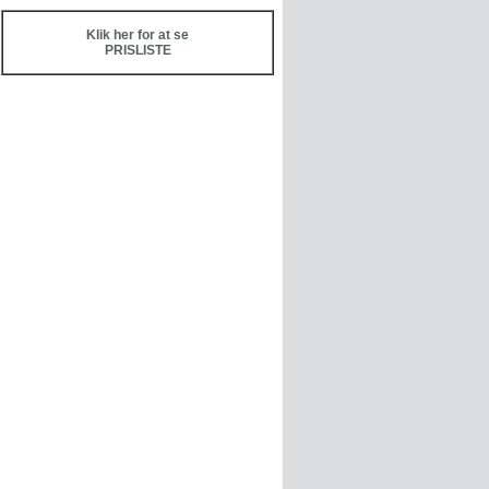
Klik her for at se
PRISLISTE